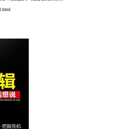
.html