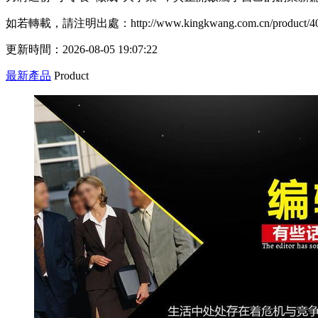
如若轉載，請注明出處：http://www.kingkwang.com.cn/product/40
更新時間：2026-08-05 19:07:22
最新產品
Product