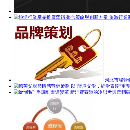
旅游行業
河北市場營