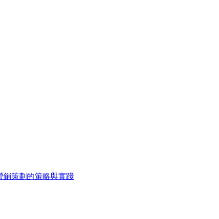
營銷策劃的策略與實踐